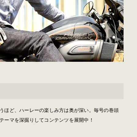
うほど、ハーレーの楽しみ方は奥が深い。毎号の巻頭
テーマを深掘りしてコンテンツを展開中！