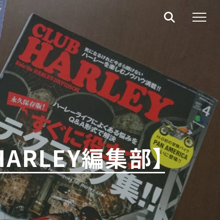
HARLEY編集部】