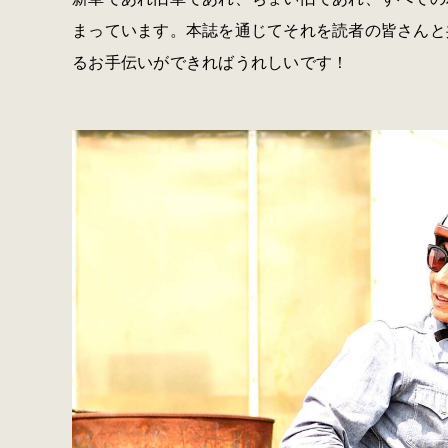
まっています。本誌を通じてそれを読者の皆さんと
るお手伝いができればうれしいです！