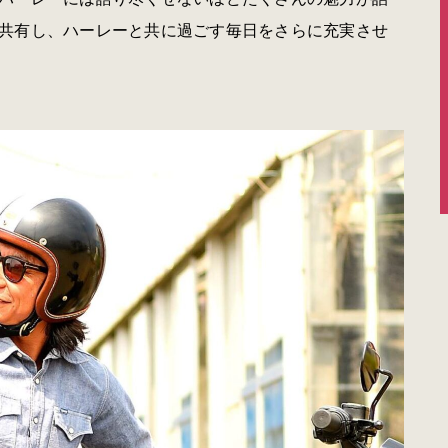
共有し、ハーレーと共に過ごす毎日をさらに充実させ