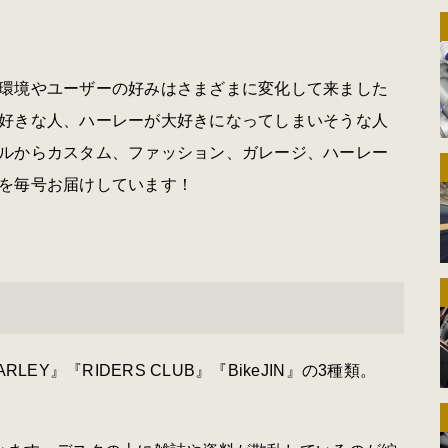
環境やユーザーの好みはさまざまに変化して来ました
好きな人、ハーレーが大好きになってしまいそうな人
ルからカスタム、ファッション、ガレージ、ハーレー
を毎号お届けしています！
EY』『RIDERS CLUB』『BikeJIN』の3種類。