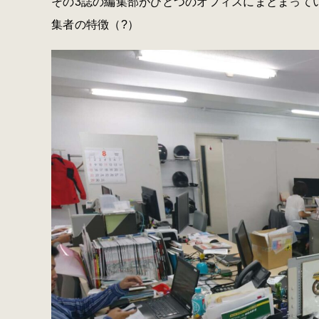
その3誌の編集部がひとつのオフィスにまとまって
集者の特徴（?）