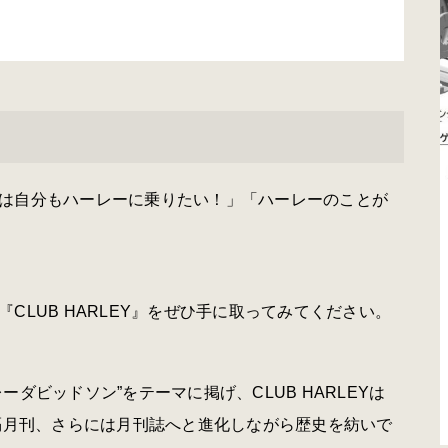
は自分もハーレーに乗りたい！」「ハーレーのことが
CLUB HARLEY』をぜひ手に取ってみてください。
ダビッドソン”をテーマに掲げ、CLUB HARLEYは
、隔月刊、さらには月刊誌へと進化しながら歴史を紡いで