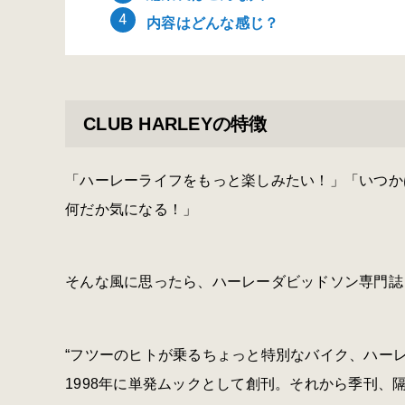
内容はどんな感じ？
CLUB HARLEYの特徴
「ハーレーライフをもっと楽しみたい！」「いつか
何だか気になる！」
そんな風に思ったら、ハーレーダビッドソン専門誌『
“フツーのヒトが乗るちょっと特別なバイク、ハーレー
1998年に単発ムックとして創刊。それから季刊