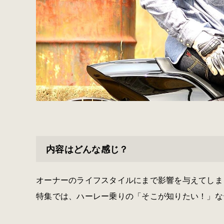
内容はどんな感じ？
オーナーのライフスタイルにまで影響を与えてしま
特集では、ハーレー乗りの「そこが知りたい！」な