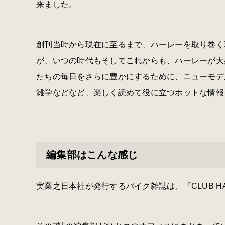
来ました。
創刊当時から現在に至るまで、ハーレーを取り巻く
が、いつの時代もそしてこれからも、ハーレーが大
たちの毎日をさらに豊かにするために、ニューモデ
雑学などなど、楽しく読めて役に立つホットな情報
編集部はこんな感じ
実業之日本社が発行するバイク雑誌は、『CLUB HARL