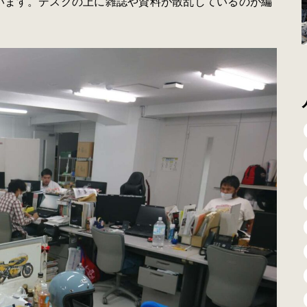
います。デスクの上に雑誌や資料が散乱しているのが編