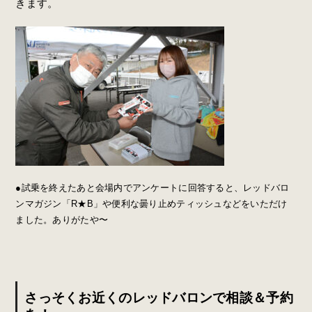
きます。
●試乗を終えたあと会場内でアンケートに回答すると、レッドバロ
ンマガジン「R★B」や便利な曇り止めティッシュなどをいただけ
ました。ありがたや〜
さっそくお近くのレッドバロンで相談＆予約