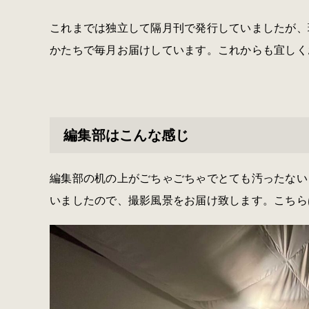
これまでは独立して隔月刊で発行していましたが、現在
かたちで毎月お届けしています。これからも宜しく
編集部はこんな感じ
編集部の机の上がごちゃごちゃでとても汚ったない
いましたので、撮影風景をお届け致します。こちら