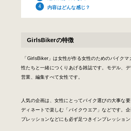
内容はどんな感じ？
GirlsBikerの特徴
「GirlsBiker」は女性が作る女性のためのバ
性たちと一緒につくりあげる雑誌です。モデル、デ
営業、編集すべて女性です。
人気の企画は、女性にとってバイク選びの大事な要
ディネートで楽しむ「バイクウエア」などです。企
プレッションなどにも必ず足つきインプレッション