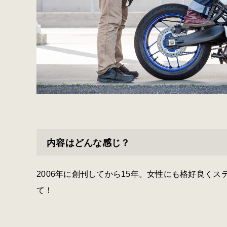
内容はどんな感じ？
2006年に創刊してから15年。女性にも格好良く
て！