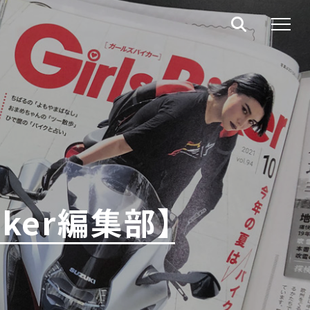
iker編集部】