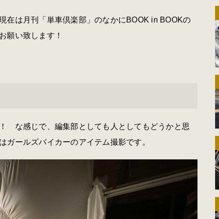
は月刊「単車倶楽部」のなかにBOOK in BOOKの
お願い致します！
！ な感じで、編集部としても人としてもどうかと思
はガールズバイカーのアイテム撮影です。