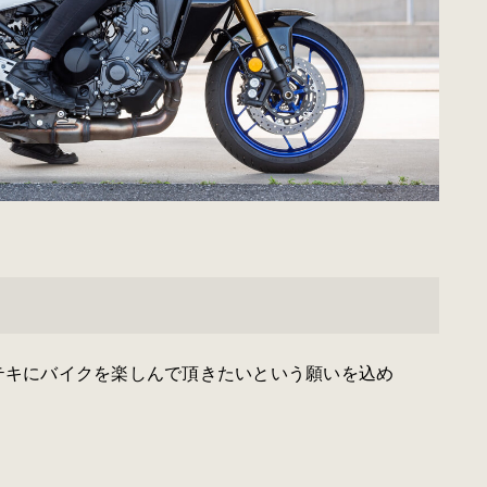
ステキにバイクを楽しんで頂きたいという願いを込め