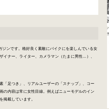
イクマガジンです。格好良く素敵にバイクにを楽しんでいる女
ザイナー、ライター、カメラマン（たまに男性…）、
素「足つき」、リアルユーザーの「スナップ」、コー
画の内容は常に女性目線。例えばニューモデルのイン
を掲載しています。