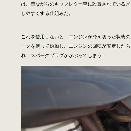
は、昔ながらのキャブレター車に設置されているメ
しやすくする仕組みだ。
これを使用しないと、エンジンが冷え切った状態の
ークを使って始動し、エンジンの回転が安定したら
れ、スパークプラグがかぶってしまう！