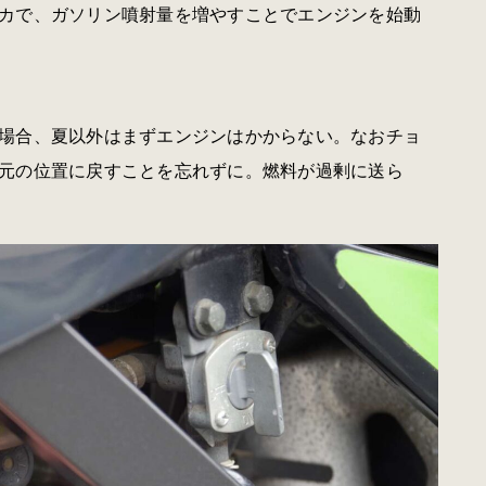
カで、ガソリン噴射量を増やすことでエンジンを始動
場合、夏以外はまずエンジンはかからない。なおチョ
元の位置に戻すことを忘れずに。燃料が過剰に送ら