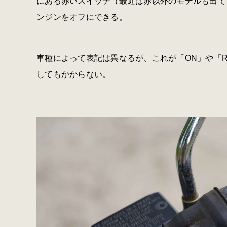
にある赤いスイッチ（最近は赤以外のモデルも出てき
ンジンをオフにできる。
車種によって表記は異なるが、これが「ON」や「
してもかからない。