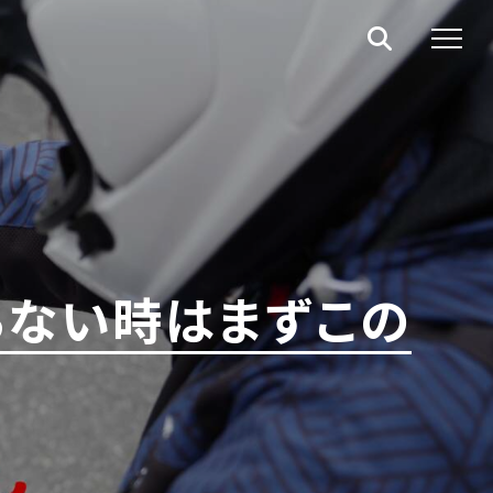
らない時はまずこの