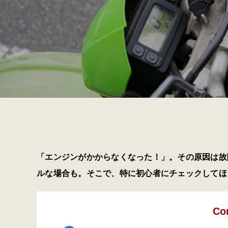
「エンジンがかからなくなった！」。その原因は故
ルな場合も。そこで、特に初心者にチェックしてほ
Co