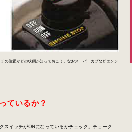
ッチの位置がどの状態か知っておこう。なおスーパーカブなどエンジ
なっているか？
クスイッチがONになっているかチェック。チョーク