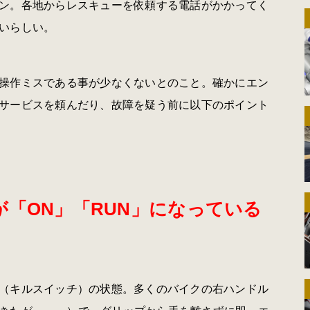
ン。各地からレスキューを依頼する電話がかかってく
いらしい。
操作ミスである事が少なくないとのこと。確かにエン
サービスを頼んだり、故障を疑う前に以下のポイント
「ON」「RUN」になっている
（キルスイッチ）の状態。多くのバイクの右ハンドル