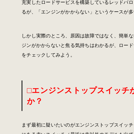
充実したロードサービスを構築しているレッドバロ
るが、「エンジンがかからない」というケースが多
しかし実際のところ、原因は故障ではなく、簡単な
ジンがかからないと焦る気持ちはわかるが、ロード
をチェックしてみよう。
□エンジンストップスイッチが
か？
まず最初に疑いたいのがエンジンストップスイッチ