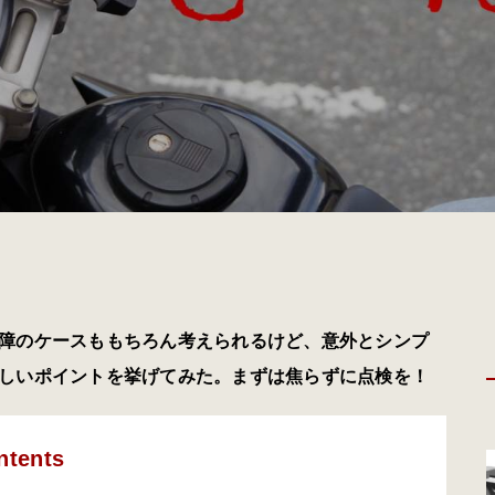
障のケースももちろん考えられるけど、意外とシンプ
しいポイントを挙げてみた。まずは焦らずに点検を！
ntents