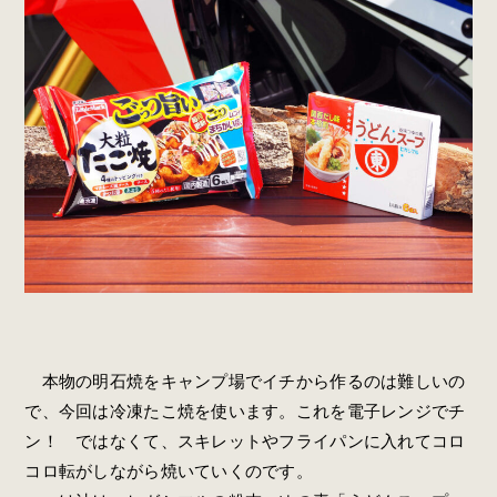
本物の明石焼をキャンプ場でイチから作るのは難しいの
で、今回は冷凍たこ焼を使います。これを電子レンジでチ
ン！ ではなくて、スキレットやフライパンに入れてコロ
コロ転がしながら焼いていくのです。