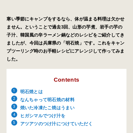
寒い季節にキャンプをするなら、体が温まる料理は欠かせ
ません。ということで過去3回、山形の芋煮、岩手の芋の
子汁、韓国風の辛ラーメン鍋などのレシピをご紹介してき
ましたが、今回は兵庫県の「明石焼」です。これをキャン
プツーリング時のお手軽レシピにアレンジして作ってみま
した。
Contents
明石焼とは
なんちゃって明石焼の材料
焼いた冷凍たこ焼はうまい
ヒガシマルでつけ汁を
アツアツのつけ汁につけていただく