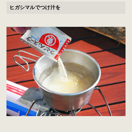
ヒガシマルでつけ汁を