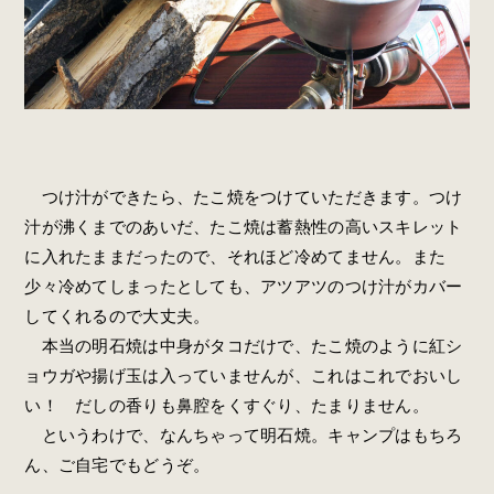
つけ汁ができたら、たこ焼をつけていただきます。つけ
汁が沸くまでのあいだ、たこ焼は蓄熱性の高いスキレット
に入れたままだったので、それほど冷めてません。また
少々冷めてしまったとしても、アツアツのつけ汁がカバー
してくれるので大丈夫。
本当の明石焼は中身がタコだけで、たこ焼のように紅シ
ョウガや揚げ玉は入っていませんが、これはこれでおいし
い！ だしの香りも鼻腔をくすぐり、たまりません。
というわけで、なんちゃって明石焼。キャンプはもちろ
ん、ご自宅でもどうぞ。