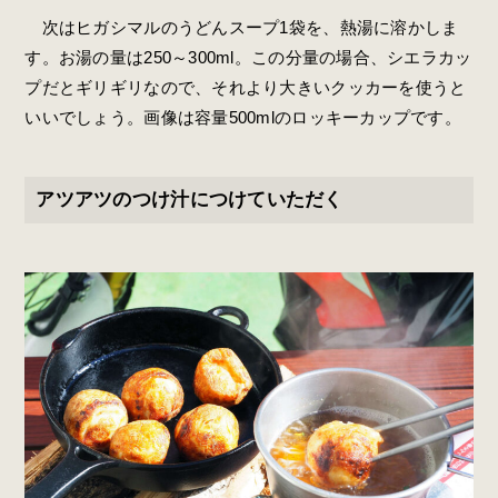
次はヒガシマルのうどんスープ1袋を、熱湯に溶かしま
す。お湯の量は250～300ml。この分量の場合、シエラカッ
プだとギリギリなので、それより大きいクッカーを使うと
いいでしょう。画像は容量500mlのロッキーカップです。
アツアツのつけ汁につけていただく