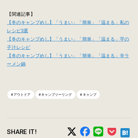
【関連記事】
【冬のキャンプめし】「うまい」「簡単」「温まる」私の
レシピ3選
【冬のキャンプめし】「うまい」「簡単」「温まる」芋の
子汁レシピ
【冬のキャンプめし】「うまい」「簡単」「温まる」辛ラ
ーメン鍋
アウトドア
キャンプツーリング
キャンプ
SHARE IT!