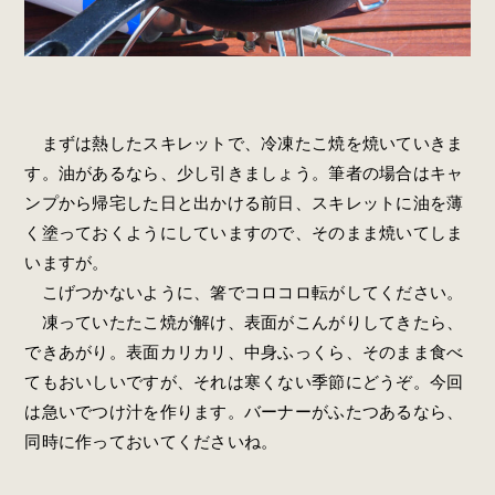
まずは熱したスキレットで、冷凍たこ焼を焼いていきま
す。油があるなら、少し引きましょう。筆者の場合はキャ
ンプから帰宅した日と出かける前日、スキレットに油を薄
く塗っておくようにしていますので、そのまま焼いてしま
いますが。
こげつかないように、箸でコロコロ転がしてください。
凍っていたたこ焼が解け、表面がこんがりしてきたら、
できあがり。表面カリカリ、中身ふっくら、そのまま食べ
てもおいしいですが、それは寒くない季節にどうぞ。今回
は急いでつけ汁を作ります。バーナーがふたつあるなら、
同時に作っておいてくださいね。