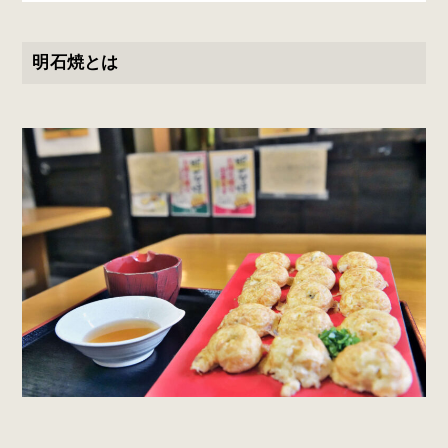
明石焼とは