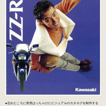
●忘れたころに突然はっちゃけたビジュアルのカタログを制作する