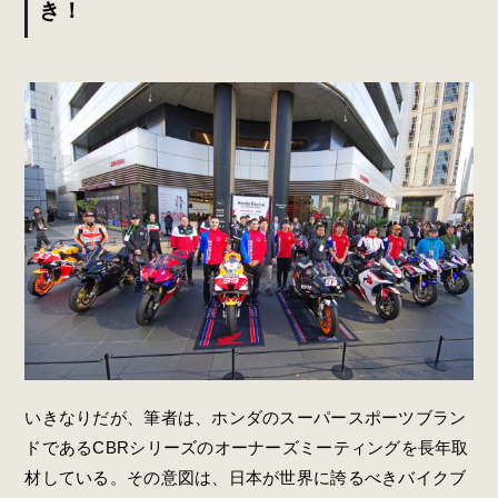
き！
いきなりだが、筆者は、ホンダのスーパースポーツブラン
ドであるCBRシリーズのオーナーズミーティングを長年取
材している。その意図は、日本が世界に誇るべきバイクブ