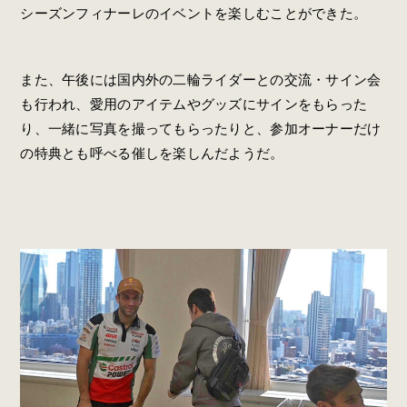
シーズンフィナーレのイベントを楽しむことができた。
また、午後には国内外の二輪ライダーとの交流・サイン会
も行われ、愛用のアイテムやグッズにサインをもらった
り、一緒に写真を撮ってもらったりと、参加オーナーだけ
の特典とも呼べる催しを楽しんだようだ。