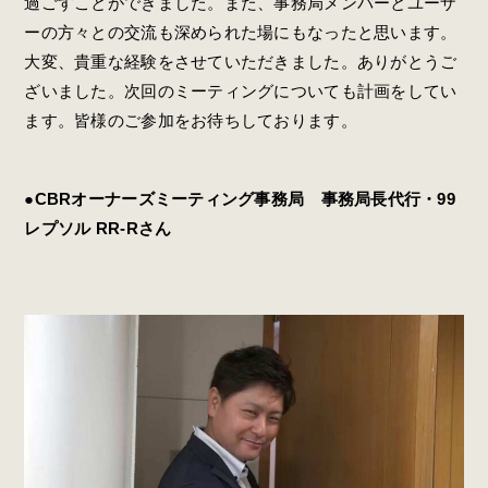
過ごすことができました。また、事務局メンバーとユーザ
ーの方々との交流も深められた場にもなったと思います。
大変、貴重な経験をさせていただきました。ありがとうご
ざいました。次回のミーティングについても計画をしてい
ます。皆様のご参加をお待ちしております。
●CBRオーナーズミーティング事務局 事務局長代行・99
レプソル RR-Rさん