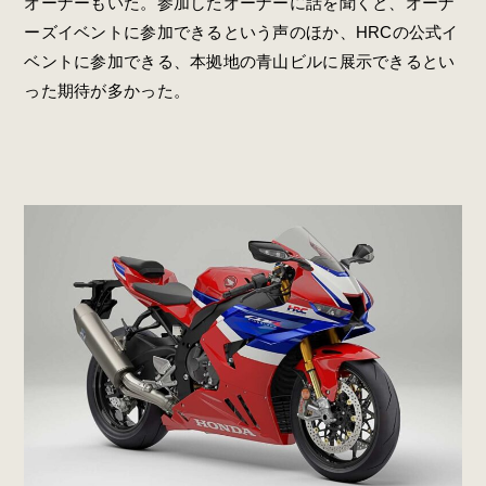
オーナーもいた。参加したオーナーに話を聞くと、オーナ
ーズイベントに参加できるという声のほか、HRCの公式イ
ベントに参加できる、本拠地の青山ビルに展示できるとい
った期待が多かった。