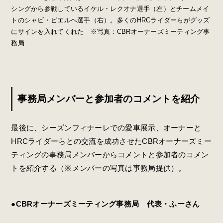
シングから参戦しているイケル・レクオナ選手（左）とチームメイ
トのシャビ・ビエルヘ選手（右）。多くのHRCライダーらがグッズ
にサインを入れてくれた ※写真：CBRオーナーズミーティング事
務局
事務局メンバーと参加者のコメントを紹介
最後に、シーズンフィナーレでの愛車展示、オーナーと
HRCライダーらとの交流を成功させたCBRオーナーズミー
ティングの事務局メンバーからコメントと参加者のコメン
トを紹介する（※メンバーの写真は事務局提供）。
●CBRオーナーズミーティング事務局 代表・ふーさん