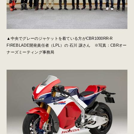
▲中央でグレーのジャケットを着ている方がCBR1000RR-R
FIREBLADE開発責任者（LPL）の 石川 譲さん ※写真：CBRオー
ナーズミーティング事務局