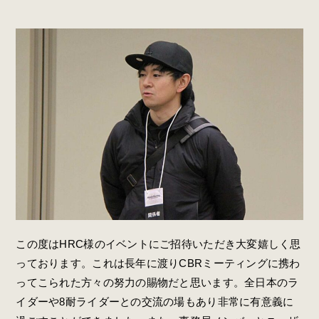
この度はHRC様のイベントにご招待いただき大変嬉しく思
っております。これは長年に渡りCBRミーティングに携わ
ってこられた方々の努力の賜物だと思います。全日本のラ
イダーや8耐ライダーとの交流の場もあり非常に有意義に