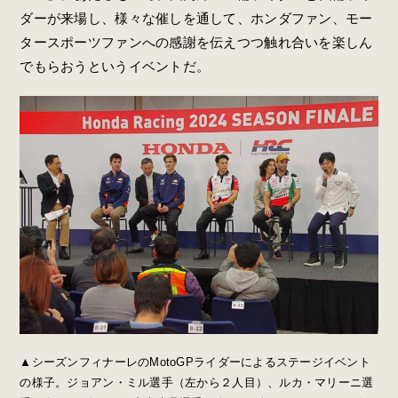
ダーが来場し、様々な催しを通して、ホンダファン、モー
タースポーツファンへの感謝を伝えつつ触れ合いを楽しん
でもらおうというイベントだ。
▲シーズンフィナーレのMotoGPライダーによるステージイベント
の様子。ジョアン・ミル選手（左から２人目）、ルカ・マリーニ選