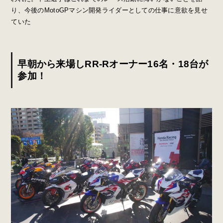
り、今後のMotoGPマシン開発ライダーとしての仕事に意欲を見せ
ていた
早朝から来場しRR-Rオーナー16名・18台が
参加！