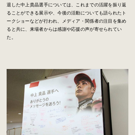
退した中上貴晶選手については、これまでの活躍を振り返
ることができる展示や、今後の活動についても語られたト
ークショーなどが行われ、メディア・関係者の注目を集め
ると共に、来場者からは感謝や応援の声が寄せられてい
た。