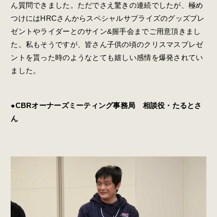
ん質問できました。ただでさえ驚きの連続でしたが、極め
つけにはHRCさんからスペシャルサプライズのグッズプレ
ゼントやライダーとのサイン&握手会までご用意頂きまし
た。私もそうですが、皆さん子供の頃のクリスマスプレゼ
ントを貰った時のようなとても嬉しい感情を爆発されてい
ました。
●CBRオーナーズミーティング事務局 相談役・たるとさ
ん