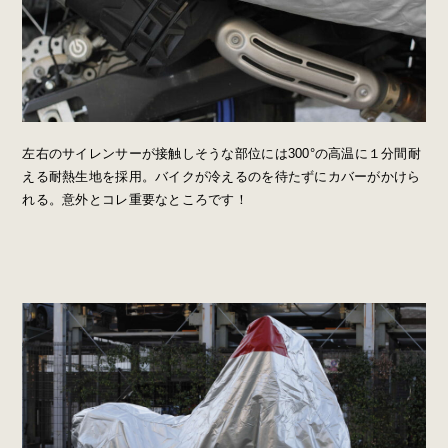
左右のサイレンサーが接触しそうな部位には300°の高温に１分間耐
える耐熱生地を採用。バイクが冷えるのを待たずにカバーがかけら
れる。意外とコレ重要なところです！