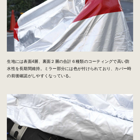
生地には表面4層、裏面２層の合計６種類のコーティングで高い防
水性を長期間維持。ミラー部分には色が付けられており、カバー時
の前後確認がしやすくなっている。