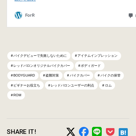
バイクデビューで失敗しないために
アイテムインプレッション
レッドバロンオリジナルバイクカバー
ボディガード
BODYGUARD
盗難対策
バイクカバー
バイクの保管
ビギナーお役立ち
レッドバロンユーザーの利点
ロム
ROM
SHARE IT!