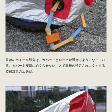
前後のホイール部分は、カバーごとロックが通せるようになってい
る。カバーを安易にめくらせないことで車種の特定されにくくする
盗難対策の工夫だ。