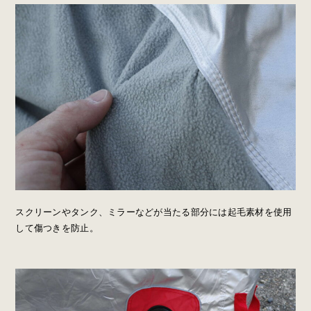
スクリーンやタンク、ミラーなどが当たる部分には起毛素材を使用
して傷つきを防止。