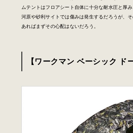
ムテントはフロアシート自体に十分な耐水圧と厚み
河原や砂利サイトでは傷みは発生するだろうが、そ
あればまずその心配はないだろう。
【ワークマン ベーシック ドー