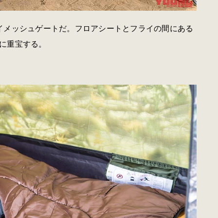
イメッシュゲートだ。フロアシートとフライの間にある
に重宝する。