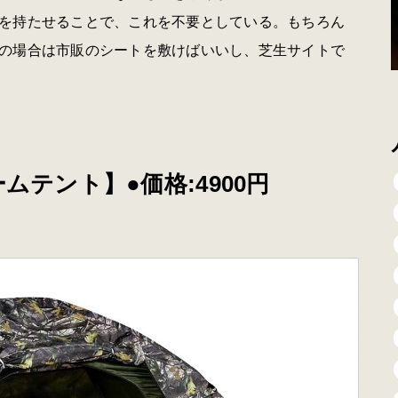
を持たせることで、これを不要としている。もちろん
の場合は市販のシートを敷けばいいし、芝生サイトで
ムテント】●価格:4900円