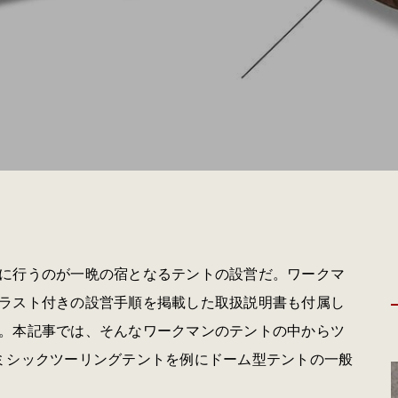
に行うのが一晩の宿となるテントの設営だ。ワークマ
ラスト付きの設営手順を掲載した取扱説明書も付属し
。本記事では、そんなワークマンのテントの中からツ
ミシックツーリングテントを例にドーム型テントの一般