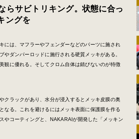
ならサビトリキング。状態に合っ
キングを
キには、マフラーやフェンダーなどのパーツに施され
ブやダンパーロッドに施行される硬質メッキがある。
美観に優れる。そしてクロム自体は錆びないのが特徴
やクラックがあり、水分が浸入するとメッキ皮膜の奥
となる。これを避けるにはメッキ表面に保護膜を作る
やコーティングと、NAKARAIが開発した「メッキン