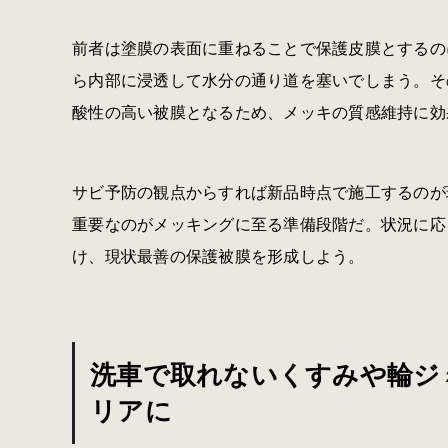
前者は塗膜の表面に重ねることで保護皮膜とするの
ら内部に浸透して水分の通り道を塞いでしまう。そ
酸性の高い被膜となるため、メッキの質感維持に効
サビ予防の観点からすれば新品時点で施工するのが
重要なのがメッキングに至る準備段階だ。状況に応
け、現状最善の保護被膜を形成しよう。
洗車で取れないくすみや輪ジ
リアに