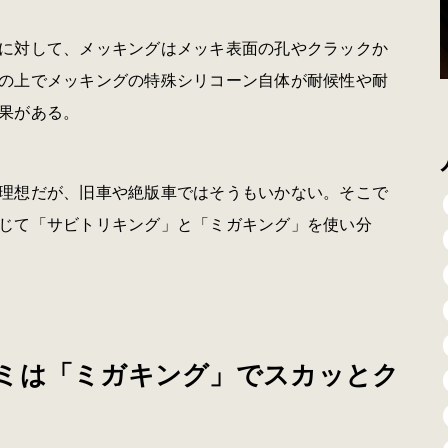
に対して、メッキングはメッキ表面の孔やクラックか
の上でメッキングの特殊シリコーン自体が耐候性や耐
果がある。
理想だが、旧車や絶版車ではそうもいかない。そこで
じて「サビトリキング」と「ミガキング」を使い分
ミは「ミガキング」でスカッとク