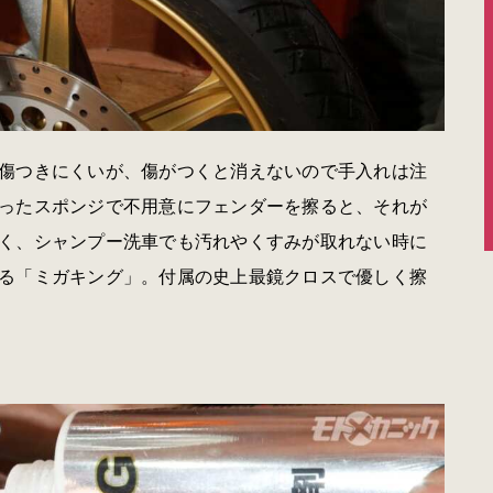
傷つきにくいが、傷がつくと消えないので手入れは注
ったスポンジで不用意にフェンダーを擦ると、それが
く、シャンプー洗車でも汚れやくすみが取れない時に
る「ミガキング」。付属の史上最鏡クロスで優しく擦