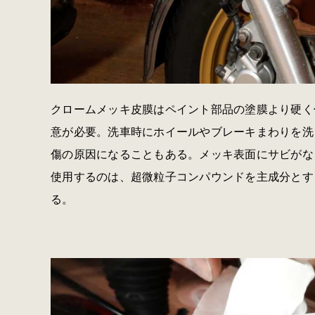
クロームメッキ皮膜はペイント部品の塗膜より硬く
意が必要。洗車時にホイールやブレーキまわりを洗
傷の原因になることもある。メッキ表面にサビがな
使用するのは、超微粒子コンパウンドを主成分とす
る。