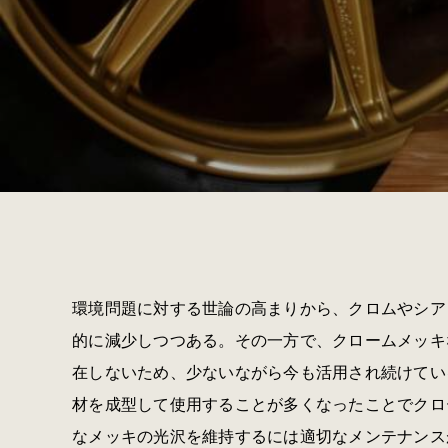
環境問題に対する世論の高まりから、クロムやシア
的に減少しつつある。その一方で、クロームメッキ
在しないため、少ないながら今も活用され続けてい
材を成型して使用することが多くなったことでクロ
なメッキの光沢を維持するには適切なメンテナンスが