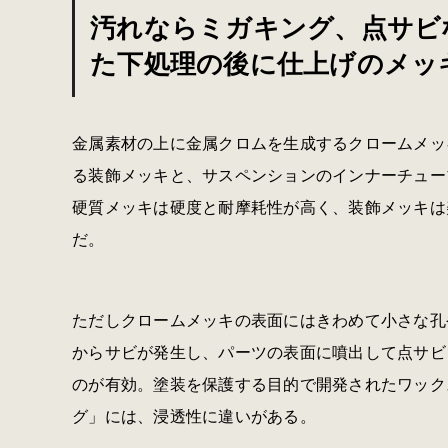
汚れならミガキング、点サビ
た下処理の後に仕上げのメッ
金属素材の上に金属クロムを生成するクロームメッ
る装飾メッキと、サスペンションのインナーチュー
硬質メッキは硬度と耐摩耗性が高く、装飾メッキは
だ。
ただしクロームメッキの表面にはきわめて小さな孔
からサビが発生し、パーツの表面に噴出して点サビ
のが有効。塗装を保護する目的で開発されたワックス
グ」には、浸透性に違いがある。