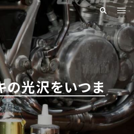
ッキの光沢をいつま