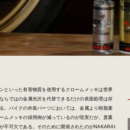
ンといった有害物質を使用するクロームメッキは世界
ならではの金属光沢を代替できるだけの表面処理は存
る。バイクの外装パーツにおいては、金属より樹脂素
ームメッキの採用例が減っているのが現実だが、貴重
不可欠である。そのために開発されたのがNAKARAI