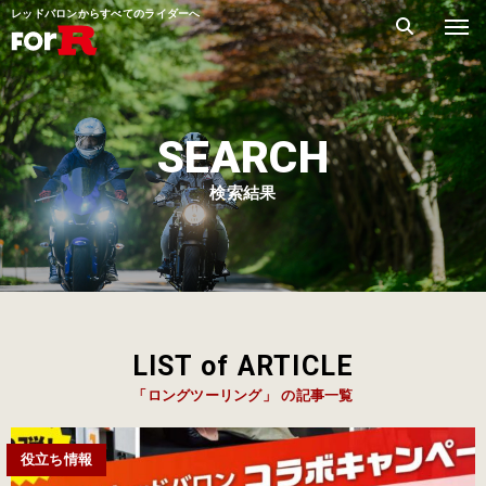
レッドバロンからすべてのライダーへ
SEARCH
検索結果
LIST of ARTICLE
「ロングツーリング」 の記事一覧
役立ち情報