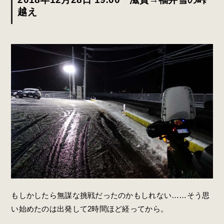
越え
もしかしたら無謀な挑戦だったのかもしれない……そう思
い始めたのは出発して2時間ほど経ってから。