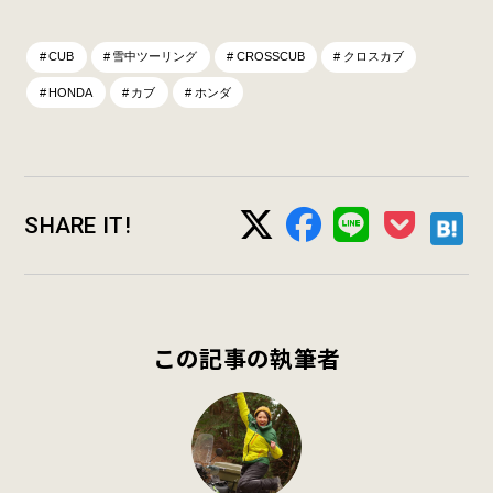
CUB
雪中ツーリング
CROSSCUB
クロスカブ
HONDA
カブ
ホンダ
SHARE IT!
この記事の執筆者