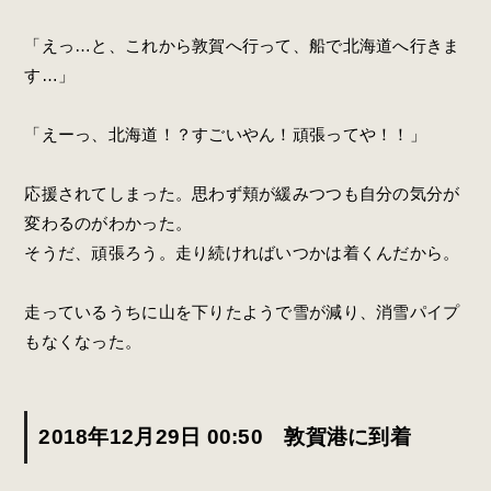
「えっ…と、これから敦賀へ行って、船で北海道へ行きま
す…」
「えーっ、北海道！？すごいやん！頑張ってや！！」
応援されてしまった。思わず頬が緩みつつも自分の気分が
変わるのがわかった。
そうだ、頑張ろう。走り続ければいつかは着くんだから。
走っているうちに山を下りたようで雪が減り、消雪パイプ
もなくなった。
2018年12月29日 00:50 敦賀港に到着