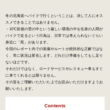
冬の北海道へバイクで行くということは、決して人にオス
スメできることではありません。
－10℃前後の雪の中という厳しい環境の中を生身の人間が
バイクで走るという行為は、日常では考えられないぐらい
身近に「死」があります。
今回のレポート内での装備やルートが絶対的な正解ではな
く、常に状況は変化します。どれだけ準備をしてもし足り
ないほどです。
それだけではなく、ロードサービスやレスキュー車もすぐ
に来てくれるとは限りません。
その旨をご理解いただいた上でお読みいただけますようお
願いいたします。
Contents