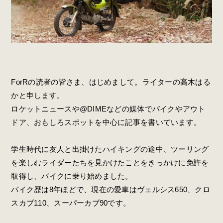
ForRの読者の皆さま、はじめまして。ライターの高木はる
かと申します。
ロケットニュースや@DIMEなどの媒体でバイクやアウト
ドア、おもしろスポットを中心に記事を書いています。
学生時代に友人と出掛けたハイキングの途中、ツーリング
を楽しむライダーたちを見かけたことをきっかけに免許を
取得し、バイクに乗り始めました。
バイク歴は8年ほどで、現在の愛車はヴェルシス650、クロ
スカブ110、スーパーカブ90です。