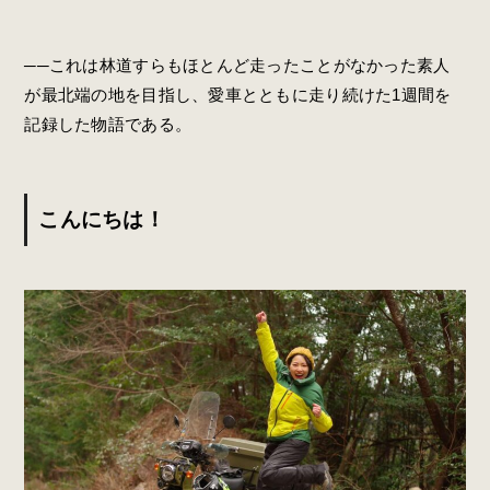
──これは林道すらもほとんど走ったことがなかった素人
が最北端の地を目指し、愛車とともに走り続けた1週間を
記録した物語である。
こんにちは！