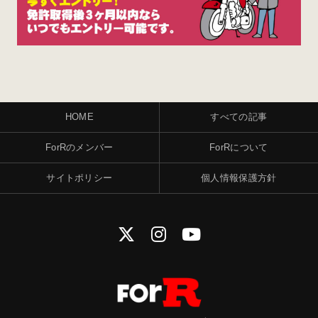
HOME
すべての記事
ForRのメンバー
ForRについて
サイトポリシー
個人情報保護方針