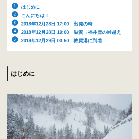
はじめに
こんにちは！
2018年12月28日 17:00 出発の時
2018年12月28日 19:00 滋賀→福井雪の峠越え
2018年12月29日 00:50 敦賀港に到着
はじめに