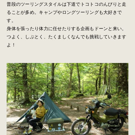
普段のツーリングスタイルは下道でトコトコのんびりと走
ることが多め。キャンプやロングツーリングも大好きで
す。
身体を張ったり体力に任せたりする企画もドーンと来い。
つよく、しぶとく、たくましくなんでも挑戦していきます
よ！