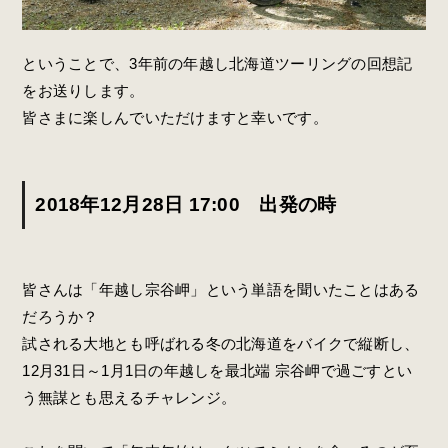
ということで、3年前の年越し北海道ツーリングの回想記
をお送りします。
皆さまに楽しんでいただけますと幸いです。
2018年12月28日 17:00 出発の時
皆さんは「年越し宗谷岬」という単語を聞いたことはある
だろうか？
試される大地とも呼ばれる冬の北海道をバイクで縦断し、
12月31日～1月1日の年越しを最北端 宗谷岬で過ごすとい
う無謀とも思えるチャレンジ。