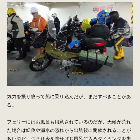
気力を振り絞って船に乗り込んだが、まだすべきことがあ
る。
フェリーにはお風呂も用意されているのだが、天候が荒れ
た場合は転倒や漏水の恐れから出航後に閉鎖されることが
多いのだ。つまり今を逃せばお風呂に入るタイミングを失