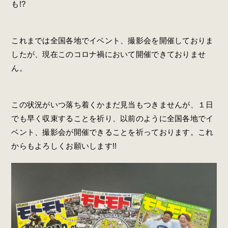
も!?
これまでは全国各地でイベント、撮影会を開催しておりま
したが、現在このコロナ禍において開催できておりませ
ん。
この状況がいつ落ち着くかまだ見当もつきませんが、１日
でも早く収束することを祈り、以前のように全国各地でイ
ベント、撮影会が開催できることを祈っております。これ
からもよろしくお願いします!!