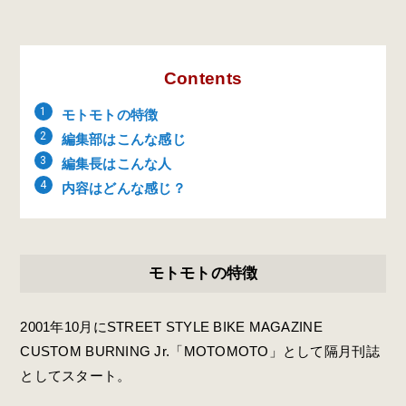
Contents
モトモトの特徴
編集部はこんな感じ
編集長はこんな人
内容はどんな感じ？
モトモトの特徴
2001年10月にSTREET STYLE BIKE MAGAZINE
CUSTOM BURNING Jr.「MOTOMOTO」として隔月刊誌
としてスタート。