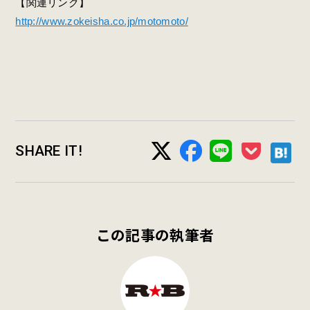
【関連リンク】
http://www.zokeisha.co.jp/motomoto/
SHARE IT!
この記事の執筆者