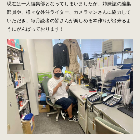
現在は一人編集部となってしまいましたが、姉妹誌の編集
部員や、様々な外注ライター、カメラマンさんに協力して
いただき、毎月読者の皆さんが楽しめる本作りが出来るよ
うにがんばっております！