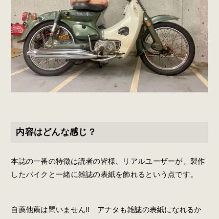
内容はどんな感じ？
本誌の一番の特徴は読者の皆様、リアルユーザーが、製作
したバイクと一緒に雑誌の表紙を飾れるという点です。
自薦他薦は問いません!! アナタも雑誌の表紙になれるか