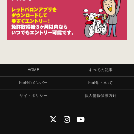
HOME
すべての記事
ForRのメンバー
ForRについて
サイトポリシー
個人情報保護方針