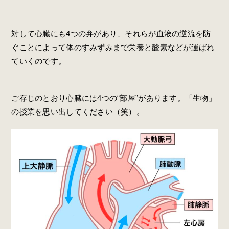
対して心臓にも4つの弁があり、それらが血液の逆流を防
ぐことによって体のすみずみまで栄養と酸素などが運ばれ
ていくのです。
ご存じのとおり心臓には4つの“部屋”があります。「生物」
の授業を思い出してください（笑）。