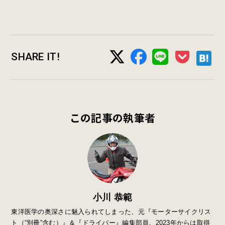
SHARE IT!
この記事の執筆者
小川 恭範
東洋医学の奥深さに魅入られてしまった、元『モーターサイクリス
ト（“別冊”含む）』＆『ドライバー』編集部員。2023年からは取得