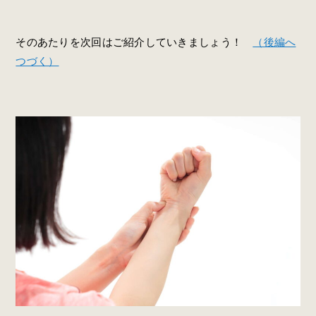
そのあたりを次回はご紹介していきましょう！
（後編へ
つづく）