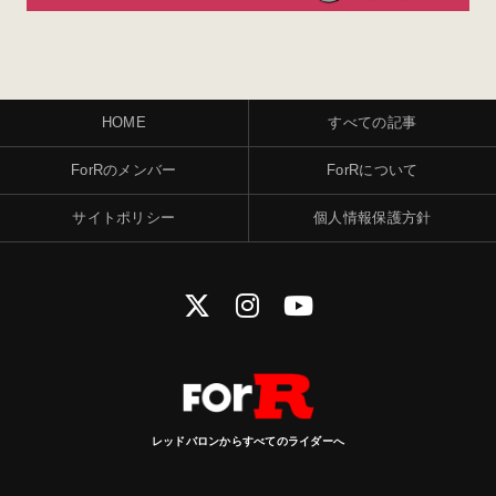
HOME
すべての記事
ForRのメンバー
ForRについて
サイトポリシー
個人情報保護方針
レッドバロンからすべてのライダーへ