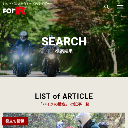
レッドバロンからすべてのライダーへ
SEARCH
検索結果
LIST of ARTICLE
「バイクの構造」 の記事一覧
役立ち情報