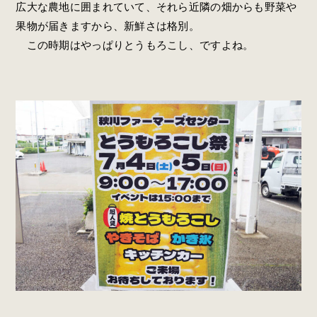
広大な農地に囲まれていて、それら近隣の畑からも野菜や
果物が届きますから、新鮮さは格別。
この時期はやっぱりとうもろこし、ですよね。