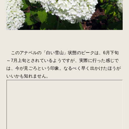
このアナベルの「白い雪山」状態のピークは、6月下旬
～7月上旬とされているようですが、実際に行った感じで
は、今が見ごろという印象。なるべく早く出かけたほうが
いいかも知れません。