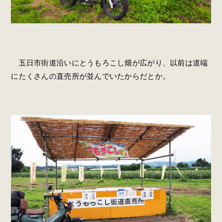
五日市街道沿いにとうもろこし畑が広がり、以前は道端
にたくさんの直売所が並んでいたからだとか。