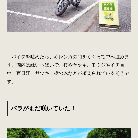
バイクを駐めたら、赤レンガの門をくぐって中へ進みま
す。園内は緑いっぱいで、桜やケヤキ、モミジやイチョ
ウ、百日紅、サツキ、栃の木などが植えられているそうで
す。
バラがまだ咲いていた！