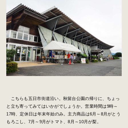
こちらも五日市街道沿い。秋留台公園の帰りに、ちょっ
と立ち寄ってみてはいかがでしょうか。営業時間は9時～
17時、定休日は年末年始のみ。主力商品は6月～8月がとう
もろこし、7月～9月がトマト、8月～10月が梨。