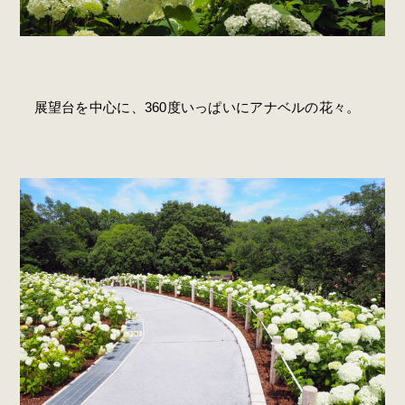
展望台を中心に、360度いっぱいにアナベルの花々。