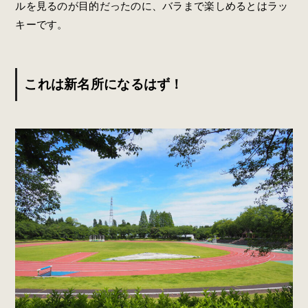
ルを見るのが目的だったのに、バラまで楽しめるとはラッ
キーです。
これは新名所になるはず！