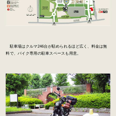
駐車場はクルマ246台が駐められるほど広く、料金は無
料で、バイク専用の駐車スペースも用意。