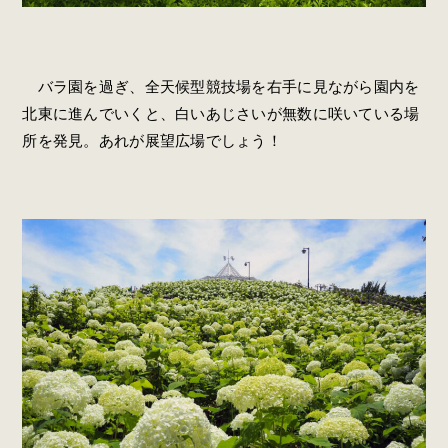
バラ園を過ぎ、全天候型競技場を右手に見ながら園内を
北東に進んでいくと、白いあじさいが無数に咲いている場
所を発見。あれが展望広場でしょう！