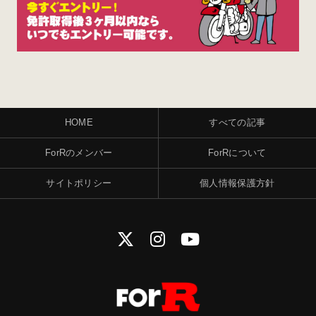
HOME
すべての記事
ForRのメンバー
ForRについて
サイトポリシー
個人情報保護方針