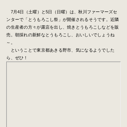
7月4日（土曜）と5日（日曜）は、秋川ファーマーズセ
ンターで「とうもろこし祭」が開催されるそうです。近隣
の生産者の方々が露店を出し、焼きとうもろこしなどを販
売。朝採れの新鮮なとうもろこし、おいしいでしょうね
～。
ということで東京都あきる野市、気になるようでした
ら、ぜひ！