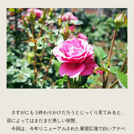
さすがにもう終わりかけだろうとじっくり見てみると、
花によってはまだまだ美しい状態。
今回は、今年リニューアルされた展望広場で白いアナベ