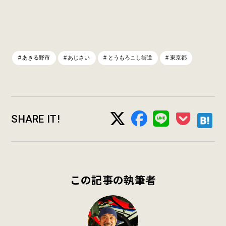
あきる野市
あじさい
とうもろこし街道
東京都
SHARE IT!
この記事の執筆者