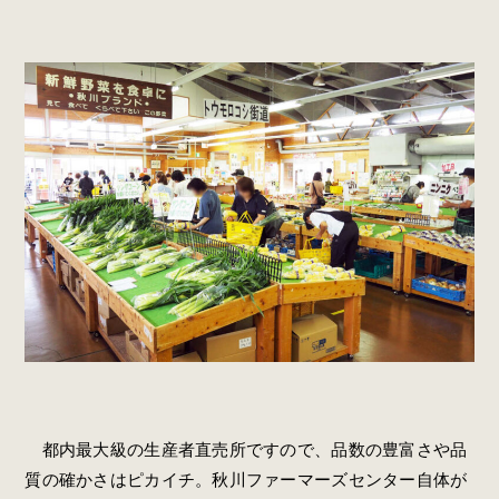
都内最大級の生産者直売所ですので、品数の豊富さや品
質の確かさはピカイチ。秋川ファーマーズセンター自体が