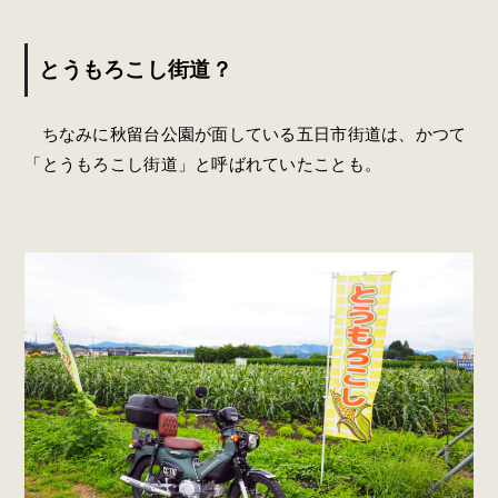
とうもろこし街道？
ちなみに秋留台公園が面している五日市街道は、かつて
「とうもろこし街道」と呼ばれていたことも。