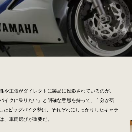
性や主張がダイレクトに製品に投影されているのが、
バイクに乗りたい」と明確な意思を持って、自分が気
場したビッグバイク勢は、それぞれにしっかりしたキャラ
は、車両選びが重要だ。