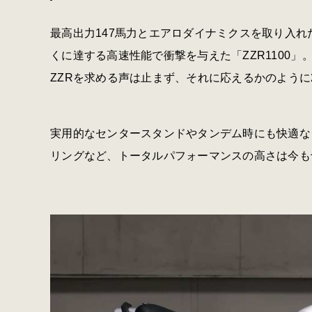
最高出力147馬力とエアロダイナミクスを取り入れた
くに達する高速性能で衝撃を与えた「ZZR1100」。
ZZRを求める声は止まず、それに応えるかのように2
実用的なセンタースタンドやタンデム時にも快適な
リングなど、トータルパフォーマンスの高さは今も