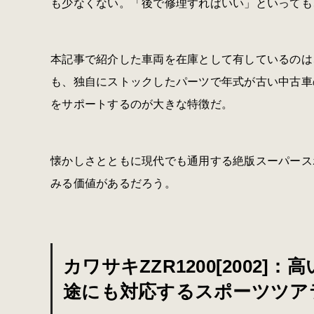
も少なくない。「後で修理すればいい」といっても
本記事で紹介した車両を在庫として有しているのは
も、独自にストックしたパーツで年式が古い中古車
をサポートするのが大きな特徴だ。
懐かしさとともに現代でも通用する絶版スーパース
みる価値があるだろう。
カワサキZZR1200[2002
途にも対応するスポーツツア