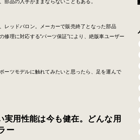
、部品の入手がままならないこともある。
、レッドバロン。メーカーで販売終了となった部品
の修理に対応する“パーツ保証”により、絶版車ユーザー
ポーツモデルに触れてみたいと思ったら、足を運んで
]：高い実用性能は今も健在。どんな用
ラー