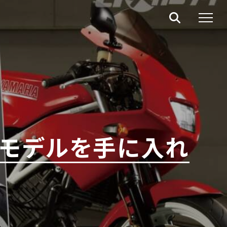
クモデルを手に入れ