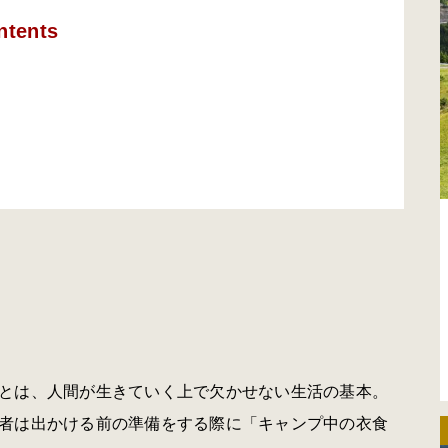
ntents
とは、人間が生きていく上で欠かせない生活の基本。
者は出かける前の準備をする際に「キャンプ中の衣食