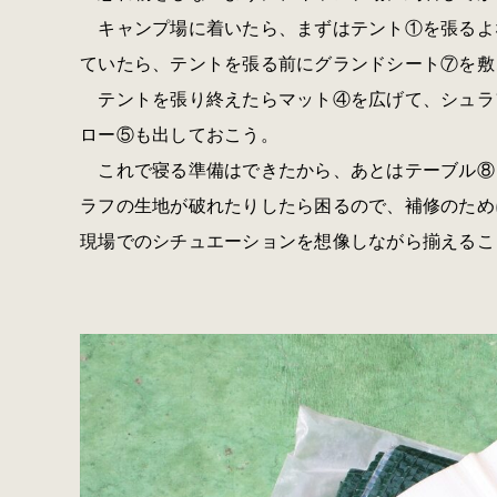
キャンプ場に着いたら、まずはテント①を張るよ
ていたら、テントを張る前にグランドシート⑦を敷
テントを張り終えたらマット④を広げて、シュラ
ロー⑤も出しておこう。
これで寝る準備はできたから、あとはテーブル⑧
ラフの生地が破れたりしたら困るので、補修のため
現場でのシチュエーションを想像しながら揃えるこ