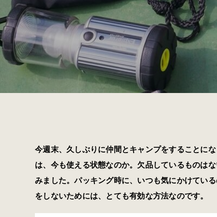
今週末、久しぶりに仲間とキャンプをすることにな
は、今も使える状態なのか。欠品しているものはな
みました。パッキング時に、いつも気にかけている
をしないためには、とても有効な方法なのです。