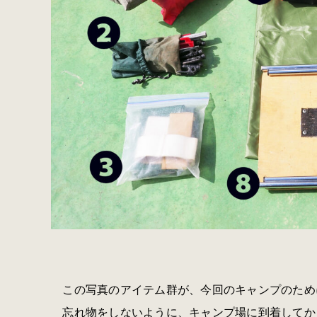
この写真のアイテム群が、今回のキャンプのため
忘れ物をしないように、キャンプ場に到着してか