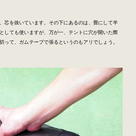
、芯を抜いています。その下にあるのは、畳にして半
としても使いますが、万が一、テントに穴が開いた際
切って、ガムテープで張るというのもアリでしょう。