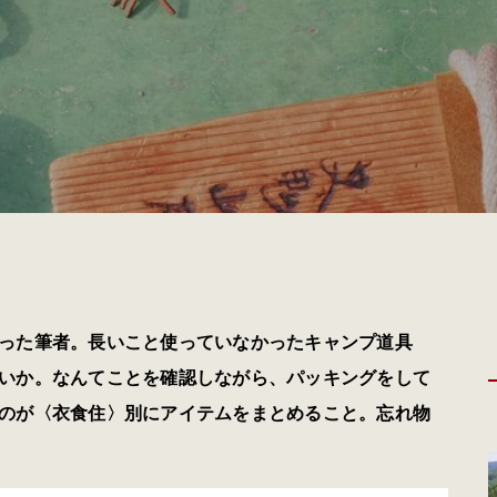
った筆者。長いこと使っていなかったキャンプ道具
いか。なんてことを確認しながら、パッキングをして
のが〈衣食住〉別にアイテムをまとめること。忘れ物