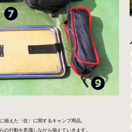
に揃えた〈住〉に関するキャンプ用品。
らの行動を意識しながら揃えていきます。