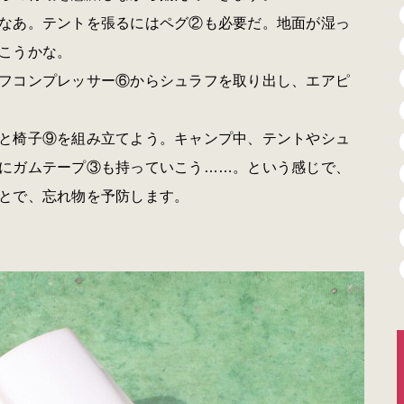
なあ。テントを張るにはペグ②も必要だ。地面が湿っ
こうかな。
フコンプレッサー⑥からシュラフを取り出し、エアピ
と椅子⑨を組み立てよう。キャンプ中、テントやシュ
にガムテープ③も持っていこう……。という感じで、
とで、忘れ物を予防します。