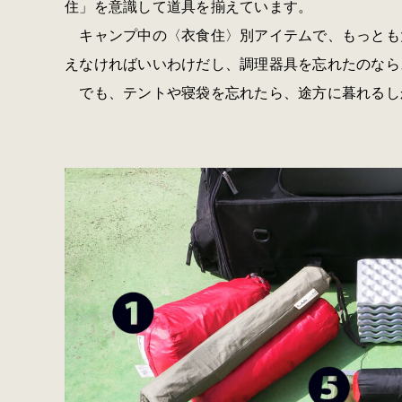
住」を意識して道具を揃えています。
キャンプ中の〈衣食住〉別アイテムで、もっとも
えなければいいわけだし、調理器具を忘れたのなら
でも、テントや寝袋を忘れたら、途方に暮れるし