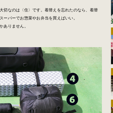
大切なのは〈住〉です。着替えを忘れたのなら、着替
スーパーでお惣菜やお弁当を買えばいい。
かありません。