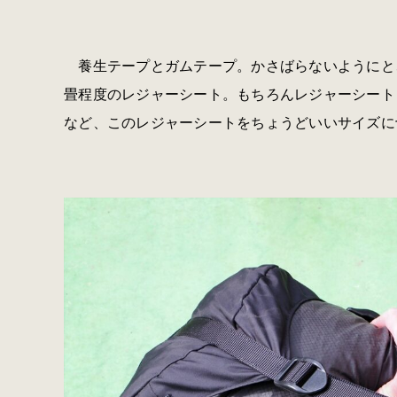
養生テープとガムテープ。かさばらないようにと
畳程度のレジャーシート。もちろんレジャーシート
など、このレジャーシートをちょうどいいサイズに