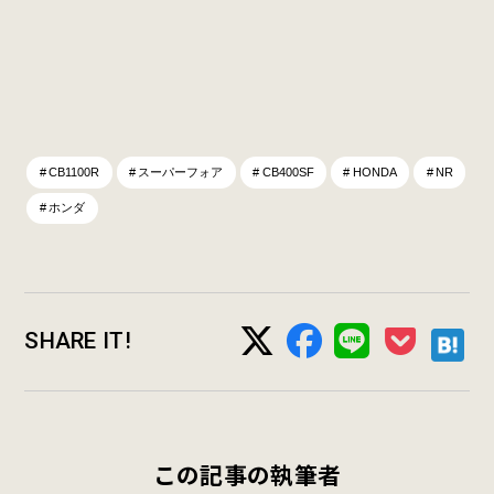
CB1100R
スーパーフォア
CB400SF
HONDA
NR
ホンダ
SHARE IT!
この記事の執筆者