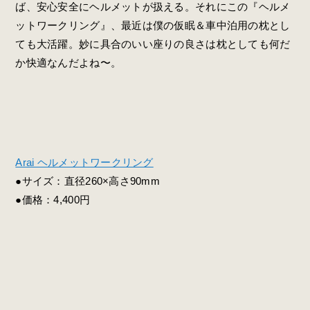
ば、安心安全にヘルメットが扱える。それにこの『ヘルメ
ットワークリング』、最近は僕の仮眠＆車中泊用の枕とし
ても大活躍。妙に具合のいい座りの良さは枕としても何だ
か快適なんだよね〜。
Arai ヘルメットワークリング
●サイズ：直径260×高さ90mm
●価格：4,400円