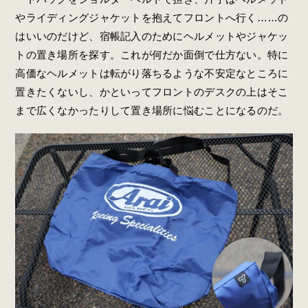
やライディングジャケットを抱えてフロントへ行く……の
はいいのだけど、宿帳記入のためにヘルメットやジャケッ
トの置き場所を探す。これが何だか面倒で仕方ない。特に
高価なヘルメットは転がり落ちるような不安定なところに
置きたくないし、かといってフロントのデスクの上はそこ
まで広くなかったりして置き場所に悩むことになるのだ。