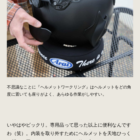
不思議なことに『ヘルメットワークリング』はヘルメットをどの角
度に置いても座りがよく、あらゆる作業がしやすい。
いやはやビックリ。専用品って思った以上に便利なんです
わ（笑）。内装を取り外すためにヘルメットを天地ひっく