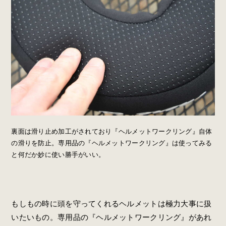
裏面は滑り止め加工がされており『ヘルメットワークリング』自体
の滑りを防止。専用品の『ヘルメットワークリング』は使ってみる
と何だか妙に使い勝手がいい。
もしもの時に頭を守ってくれるヘルメットは極力大事に扱
いたいもの。専用品の『ヘルメットワークリング』があれ