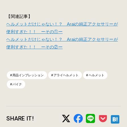
【関連記事】
ヘルメットだけじゃない！？ Araiの純正アクセサリーが
便利すぎた！！ ーその①ー
ヘルメットだけじゃない！？ Araiの純正アクセサリーが
便利すぎた！！ ーその②ー
用品インプレッション
アライヘルメット
ヘルメット
バイク
SHARE IT!