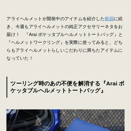
アライヘルメットが開発中のアイテムを紹介した
前回
に続
き、今週もアライヘルメットの純正アクセサリーネタをお
届け！ 『Arai ポケッタブルヘルメットトートバッグ』と
『ヘルメットワークリング』を実際に使ってみると、どち
らもアライヘルメットらしいこだわりに満ちたアイテムに
なっていた！
ツーリング時のあの不便を解消する『Arai ポ
ケッタブルヘルメットトートバッグ』