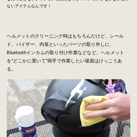
ないアイテムなんです！
ヘルメットのクリーニング時はもちろんだけど、シール
ド、バイザー、内装といったパーツの取り外しに、
Bluetoothインカムの取り付け作業などなど。ヘルメット
を“どこかに置いて”両手で作業したい場面はけっこうあ
る。