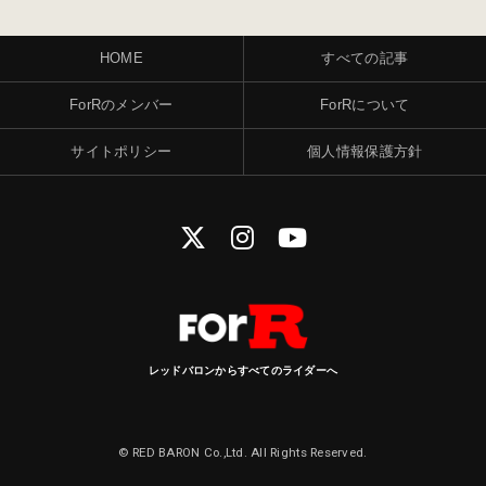
HOME
すべての記事
ForRのメンバー
ForRについて
サイトポリシー
個人情報保護方針
レッドバロンからすべてのライダーへ
© RED BARON Co.,Ltd. All Rights Reserved.