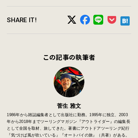
SHARE IT!
この記事の執筆者
菅生 雅文
1986年から雑誌編集者として出版社に勤務。1995年に独立、2003
年から2018年までツーリングマガジン『アウトライダー』の編集長
として全国を取材、旅してきた。著書にアウトドアツーリング紀行
『気づけば風が吹いている』『オートバイの旅』（共著）がある。