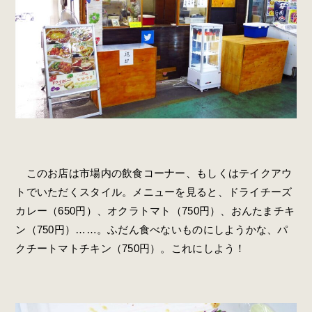
このお店は市場内の飲食コーナー、もしくはテイクアウ
トでいただくスタイル。メニューを見ると、ドライチーズ
カレー（650円）、オクラトマト（750円）、おんたまチキ
ン（750円）……。ふだん食べないものにしようかな、パ
クチートマトチキン（750円）。これにしよう！