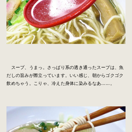
スープ、うまっ。さっぱり系の透き通ったスープは、魚
だしの旨みが際立っています。いい感じ、朝からゴクゴク
飲めちゃう。こりゃ、冷えた身体に染みるなあ……。