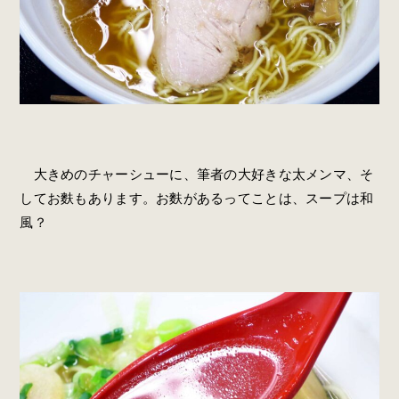
大きめのチャーシューに、筆者の大好きな太メンマ、そ
してお麩もあります。お麩があるってことは、スープは和
風？