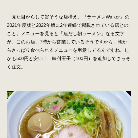
見た目からして旨そうな店構え、『ラーメンWalker』の
2021年度版と2022年版に2年連続で掲載されている店との
こと。メニューを見ると「魚だし朝ラーメン」なる文字
が。このお店、7時から営業しているそうですから、朝か
らさっぱり食べられるメニューを用意してるんですね。し
かも500円と安い！ 味付玉子（100円）を追加してさっそ
く注文。