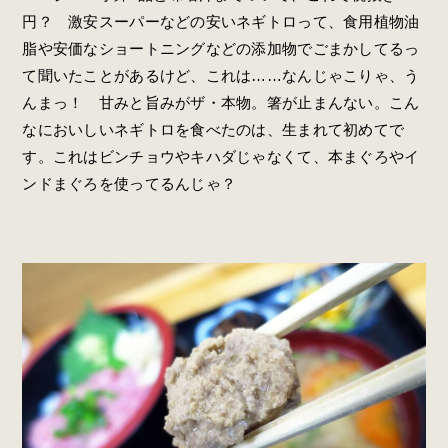
円？ 激安スーパーなどの安いネギトロって、食用植物油
脂や安価なショートニングなどの添加物でごまかしてるっ
て聞いたことがあるけど、これは……なんじゃこりゃ、う
んまっ！ 甘みと旨みがザ・本物。箸が止まんない。こん
なにおいしいネギトロを食べたのは、生まれて初めてで
す。これはビンチョウやキハダじゃなくて、本まぐろやイ
ンドまぐろを使ってるんじゃ？