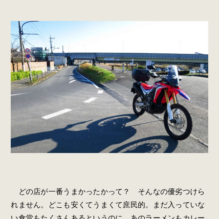
どの店が一番うまかったかって？ そんなの優劣つけら
れません。どこも安くてうまくて庶民的。まだ入っていな
い食堂もたくさんあるというのに、あのラーメンもカレー