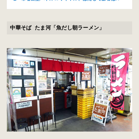
中華そば たま河「魚だし朝ラーメン」