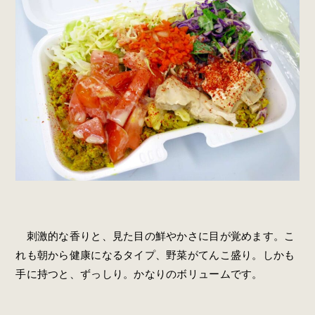
刺激的な香りと、見た目の鮮やかさに目が覚めます。こ
れも朝から健康になるタイプ、野菜がてんこ盛り。しかも
手に持つと、ずっしり。かなりのボリュームです。