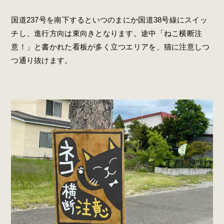
国道237号を南下するといつのまにか国道38号線にスイッ
チし、進行方向は東向きとなります。途中「ねこ横断注
意！」と書かれた看板が多く立つエリアを、猫に注意しつ
つ通り抜けます。