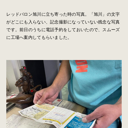
レッドバロン旭川に立ち寄った時の写真。「旭川」の文字
がどこにも入らない、記念撮影になっていない残念な写真
です。前日のうちに電話予約をしておいたので、スムーズ
に工場へ案内してもらいました。