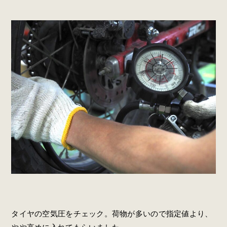
タイヤの空気圧をチェック。荷物が多いので指定値より、