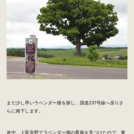
まだ少し早いラベンダー畑を探し、国道237号線へ戻りさ
らに南下します。
途中、上富良野でラベンダー畑の看板を見つけたので、東