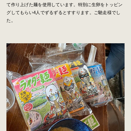
て作り上げた麺を使用しています。特別に生卵をトッピン
グしてもらい4人でずるずるとすすります。ご馳走様でし
た。