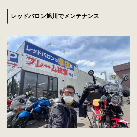
レッドバロン旭川でメンテナンス