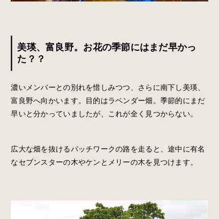
美瑛、富良野。お花の季節にはまだ早かっ
た？？
濃いメンバーとの別れを惜しみつつ、さらに南下し美瑛、
富良野へ向かいます。目的はラベンダー畑。季節的にまだ
早いと分かっていましたが、これが全く見つからない。
広大な畑を抜けるパッチワークの路を走ると、途中に有名
なセブンスターの木やケンとメリーの木を見つけます。