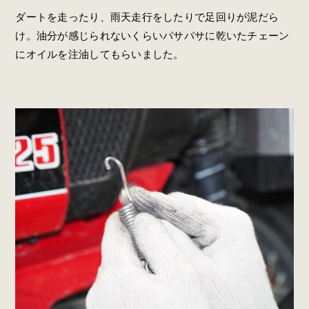
ダートを走ったり、雨天走行をしたりで足回りが泥だら
け。油分が感じられないくらいパサパサに乾いたチェーン
にオイルを注油してもらいました。