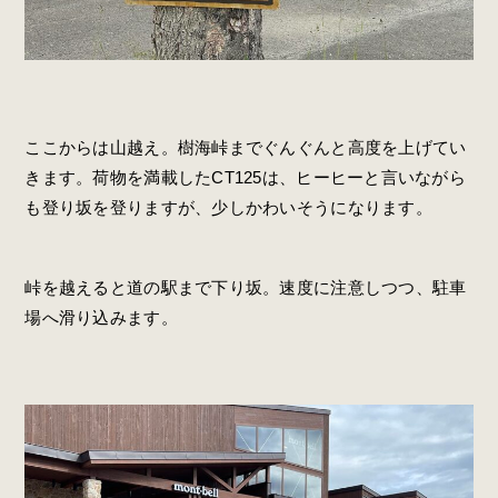
ここからは山越え。樹海峠までぐんぐんと高度を上げてい
きます。荷物を満載したCT125は、ヒーヒーと言いながら
も登り坂を登りますが、少しかわいそうになります。
峠を越えると道の駅まで下り坂。速度に注意しつつ、駐車
場へ滑り込みます。