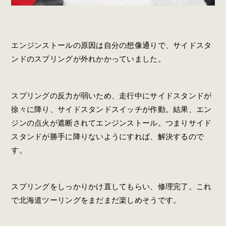
エンジンストールの原因は自分の想像通りで、サイドスタ
ンドのスプリングが外れかかっていました。
スプリングの反力が弱いため、走行中にサイドスタンドが
徐々に降り、サイドスタンドスイッチが作動。結果、エン
ジンの点火が遮断されてエンジンストール。つまりサイド
スタンドが勝手に降りないようにすれば、解決するので
す。
スプリングをしっかりかけ直してもらい、修理完了。これ
で北海道ツーリングをまだまだ楽しめそうです。