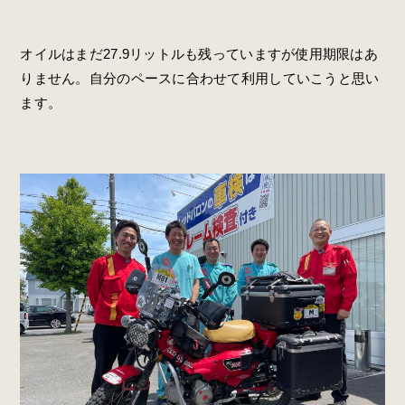
オイルはまだ27.9リットルも残っていますが使用期限はあ
りません。自分のペースに合わせて利用していこうと思い
ます。