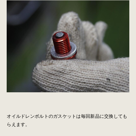
オイルドレンボルトのガスケットは毎回新品に交換しても
らえます。