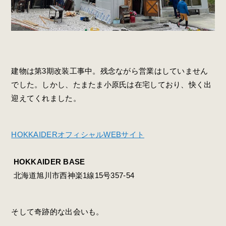
建物は第3期改装工事中。残念ながら営業はしていません
でした。しかし、たまたま小原氏は在宅しており、快く出
迎えてくれました。
HOKKAIDERオフィシャルWEBサイト
HOKKAIDER BASE
北海道旭川市西神楽1線15号357-54
そして奇跡的な出会いも。