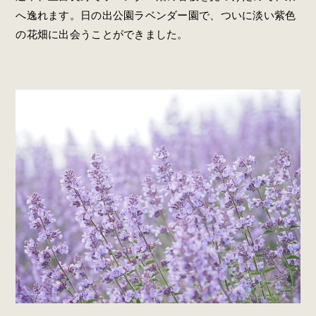
へ逸れます。日の出公園ラベンダー園で、ついに淡い紫色
の花畑に出会うことができました。