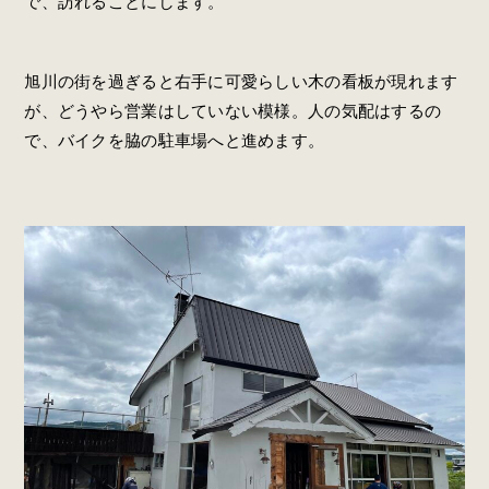
で、訪れることにします。
旭川の街を過ぎると右手に可愛らしい木の看板が現れます
が、どうやら営業はしていない模様。人の気配はするの
で、バイクを脇の駐車場へと進めます。