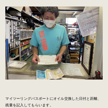
マイツーリングパスポートにオイル交換した日付と距離、
残量を記入してもらいます。