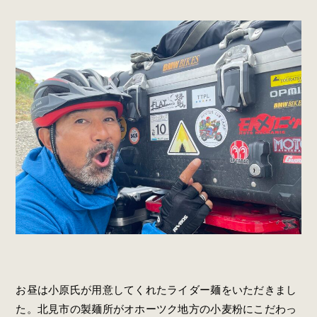
お昼は小原氏が用意してくれたライダー麺をいただきまし
た。北見市の製麺所がオホーツク地方の小麦粉にこだわっ