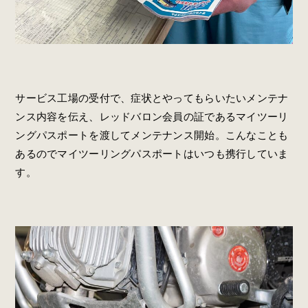
サービス工場の受付で、症状とやってもらいたいメンテナ
ンス内容を伝え、レッドバロン会員の証であるマイツーリ
ングパスポートを渡してメンテナンス開始。こんなことも
あるのでマイツーリングパスポートはいつも携行していま
す。