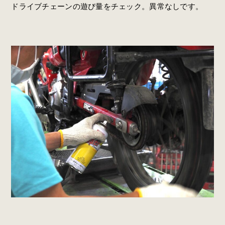
ドライブチェーンの遊び量をチェック。異常なしです。