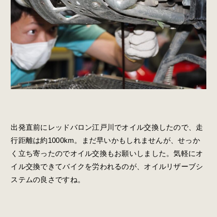
出発直前にレッドバロン江戸川でオイル交換したので、走
行距離は約1000km。まだ早いかもしれませんが、せっか
く立ち寄ったのでオイル交換もお願いしました。気軽にオ
イル交換できてバイクを労われるのが、オイルリザーブシ
ステムの良さですね。