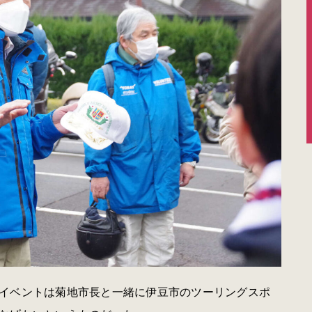
イベントは菊地市長と一緒に伊豆市のツーリングスポ