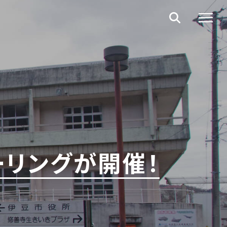
リングが開催！