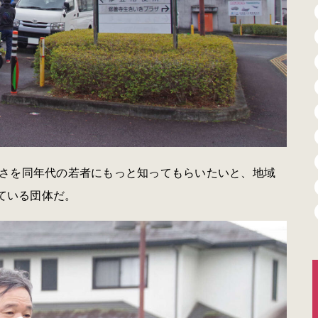
さを同年代の若者にもっと知ってもらいたいと、地域
している団体だ。