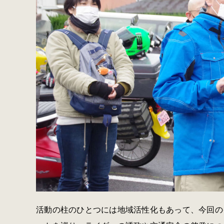
活動の柱のひとつには地域活性化もあって、今回の