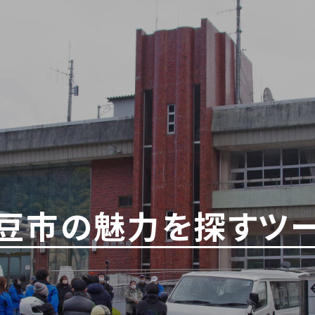
豆市の魅力を探すツー