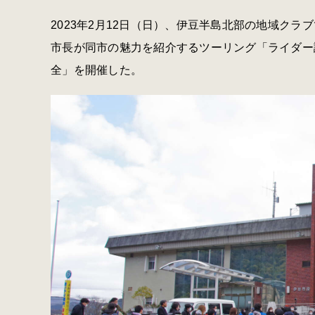
2023年2月12日（日）、伊豆半島北部の地域ク
市長が同市の魅力を紹介するツーリング「ライダー
全」を開催した。