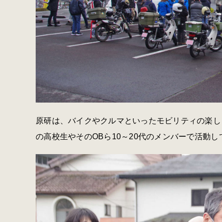
原研は、バイクやクルマといったモビリティの楽し
の高校生やそのOBら10～20代のメンバーで活動