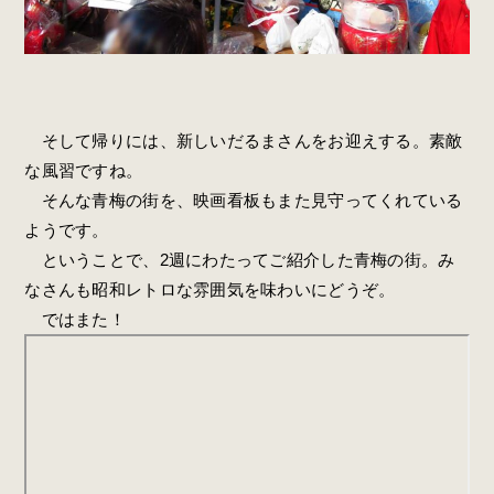
そして帰りには、新しいだるまさんをお迎えする。素敵
な風習ですね。
そんな青梅の街を、映画看板もまた見守ってくれている
ようです。
ということで、2週にわたってご紹介した青梅の街。み
なさんも昭和レトロな雰囲気を味わいにどうぞ。
ではまた！