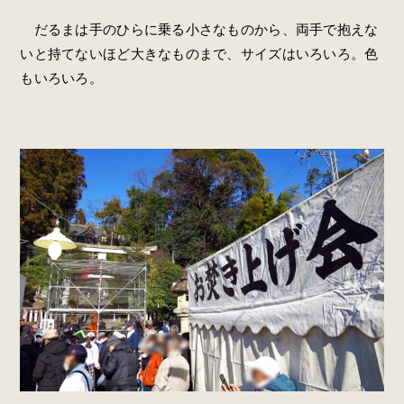
だるまは手のひらに乗る小さなものから、両手で抱えな
いと持てないほど大きなものまで、サイズはいろいろ。色
もいろいろ。