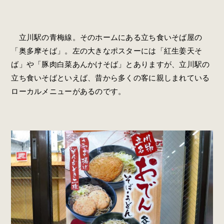
立川駅の青梅線。そのホームにある立ち食いそば屋の
「奥多摩そば」。左の大きなポスターには「紅生姜天そ
ば」や「豚肉白菜あんかけそば」とありますが、立川駅の
立ち食いそばといえば、昔から多くの客に親しまれている
ローカルメニューがあるのです。