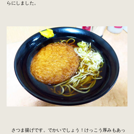
らにしました。
さつま揚げです。でかいでしょう！けっこう厚みもあっ