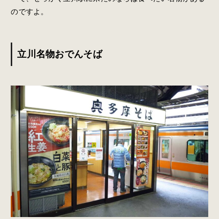
のですよ。
立川名物おでんそば