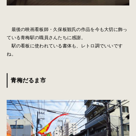
最後の映画看板師・久保板観氏の作品を今も大切に飾っ
ている青梅駅の職員さんたちに感謝。
駅の看板に使われている書体も、レトロ調でいいです
ね。
青梅だるま市