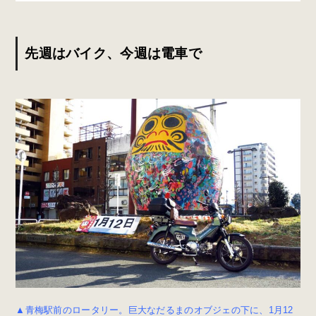
先週はバイク、今週は電車で
▲青梅駅前のロータリー。巨大なだるまのオブジェの下に、1月12