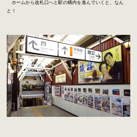
ホームから改札口へと駅の構内を進んでいくと、なん
と！