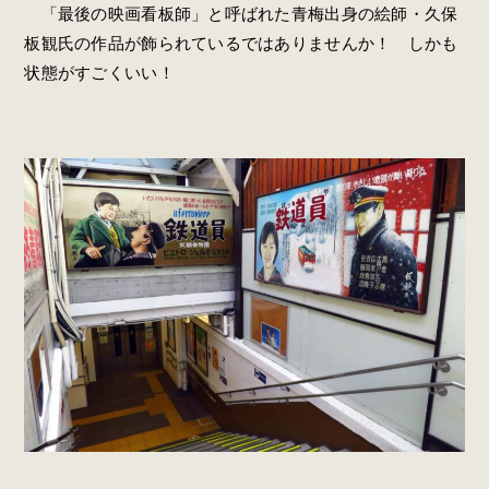
「最後の映画看板師」と呼ばれた青梅出身の絵師・久保
板観氏の作品が飾られているではありませんか！ しかも
状態がすごくいい！