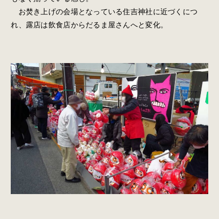
お焚き上げの会場となっている住吉神社に近づくにつ
れ、露店は飲食店からだるま屋さんへと変化。