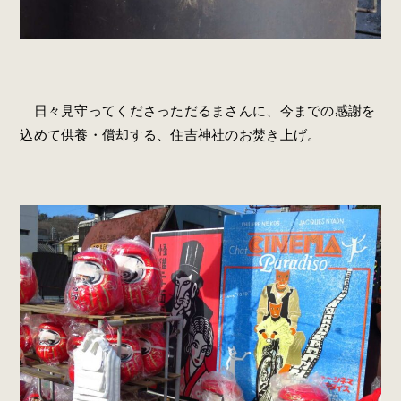
日々見守ってくださっただるまさんに、今までの感謝を
込めて供養・償却する、住吉神社のお焚き上げ。