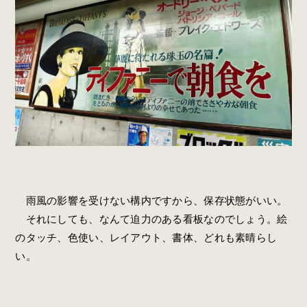
雨風の影響を受けない構内ですから、保存状態がいい。
それにしても、なんて迫力のある看板なのでしょう。絵
のタッチ、色使い、レイアウト、書体、どれも素晴らし
い。