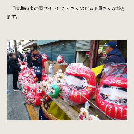
旧青梅街道の両サイドにたくさんのだるま屋さんが続き
ます。