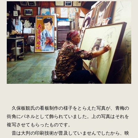
久保板観氏の看板制作の様子をとらえた写真が、青梅の
街角にパネルとして飾られていました。上の写真はそれを
複写させてもらったものです。
昔は大判の印刷技術が普及していませんでしたから、映