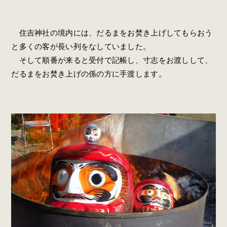
住吉神社の境内には、だるまをお焚き上げしてもらおう
と多くの客が長い列をなしていました。
そして順番が来ると受付で記帳し、寸志をお渡しして、
だるまをお焚き上げの係の方に手渡します。