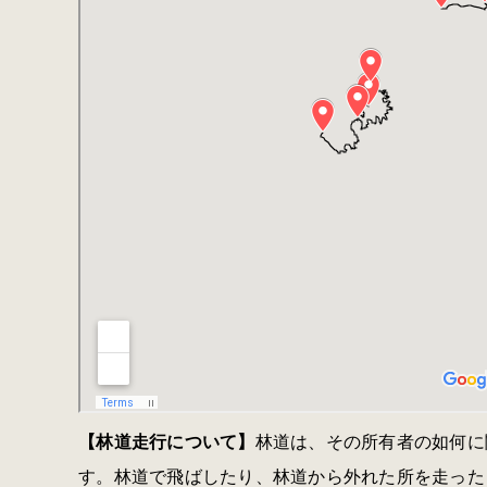
【林道走行について】
林道は、その所有者の如何に
す。林道で飛ばしたり、林道から外れた所を走った