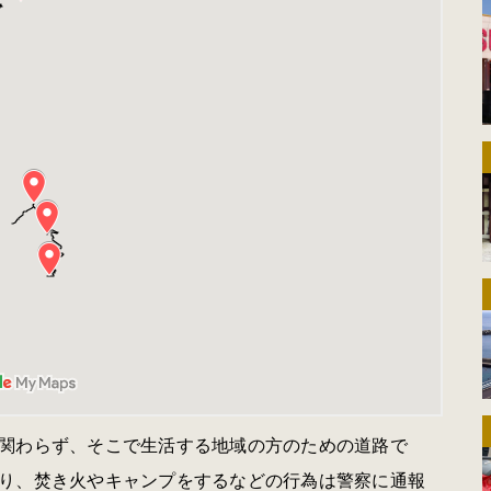
関わらず、そこで生活する地域の方のための道路で
り、焚き火やキャンプをするなどの行為は警察に通報