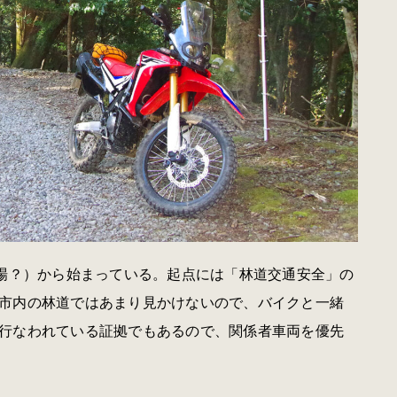
き場？）から始まっている。起点には「林道交通安全」の
市内の林道ではあまり見かけないので、バイクと一緒
行なわれている証拠でもあるので、関係者車両を優先