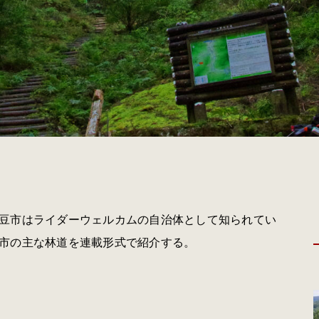
豆市はライダーウェルカムの自治体として知られてい
市の主な林道を連載形式で紹介する。