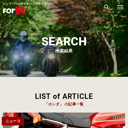
レッドバロンからすべてのライダーへ
SEARCH
検索結果
LIST of ARTICLE
「ホンダ」 の記事一覧
ニュース