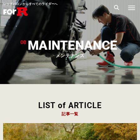
レッドバロンからすべてのライダーへ
MAINTENANCE
08
メンテナンス
LIST of ARTICLE
記事一覧