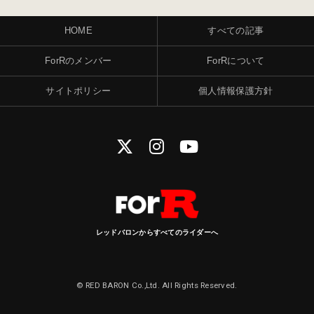
HOME
すべての記事
ForRのメンバー
ForRについて
サイトポリシー
個人情報保護方針
レッドバロンからすべてのライダーへ
© RED BARON Co.,Ltd. All Rights Reserved.