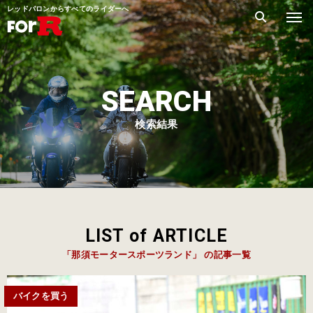
レッドバロンからすべてのライダーへ
SEARCH
検索結果
LIST of ARTICLE
「那須モータースポーツランド」 の記事一覧
バイクを買う