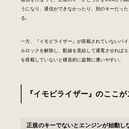
うになり、通信ができなかったり、別のキーだった
る。
一方、『イモビライザー』が搭載されていないバイ
ルロックを解除し、配線を直結して通電させればエ
を搭載していないと構造的に盗難に遭いやすい。
『イモビライザー』のここが
正規のキーでないとエンジンが始動し