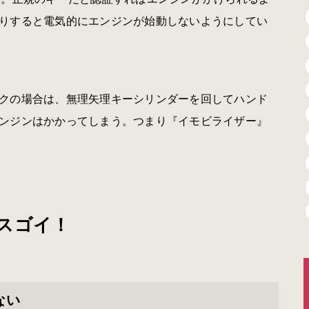
りすると電気的にエンジンが始動しないようにしてい
クの場合は、無理矢理キーシリンダーを回してハンド
ンジンはかかってしまう。つまり『イモビライザー』
スゴイ！
ない