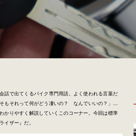
会話で出てくるバイク専門用語。よく使われる言葉だ
そもそれって何がどう凄いの？ なんでいいの？」…
わかりやすく解説していくこのコーナー。今回は標準
ライザー』だ。