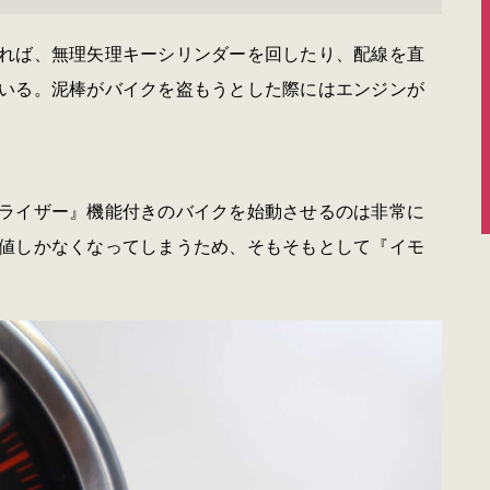
れば、無理矢理キーシリンダーを回したり、配線を直
いる。泥棒がバイクを盗もうとした際にはエンジンが
ライザー』機能付きのバイクを始動させるのは非常に
値しかなくなってしまうため、そもそもとして『イモ