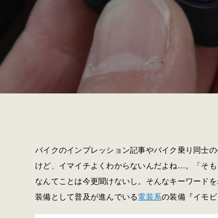
バイクのインプレッション記事やバイク乗り同士の
けど、イマイチよくわからないんだよね…。「そも
なんてことは今更聞けないし。そんなキーワードを
装備として普及が進んでいる
電装系
の装備『イモビ