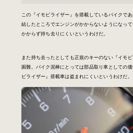
この『イモビライザー』を搭載しているバイクであ
結したところでエンジンがかからないようになって
かからず持ち去りにくいというわけだ。
また持ち去ったとしても正規のキーのない『イモビ
困難。バイク泥棒にとっては部品取り車としての価
ビライザー』搭載車は盗まれにくいというわけだ。